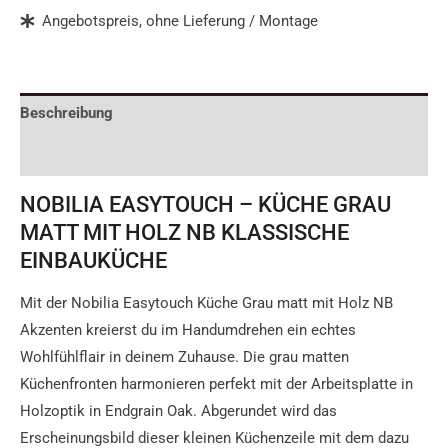
Angebotspreis, ohne Lieferung / Montage
Beschreibung
Zusätzliche Informationen
NOBILIA EASYTOUCH – KÜCHE GRAU
MATT MIT HOLZ NB KLASSISCHE
EINBAUKÜCHE
Mit der Nobilia Easytouch Küche Grau matt mit Holz NB
Akzenten kreierst du im Handumdrehen ein echtes
Wohlfühlflair in deinem Zuhause. Die grau matten
Küchenfronten harmonieren perfekt mit der Arbeitsplatte in
Holzoptik in Endgrain Oak. Abgerundet wird das
Erscheinungsbild dieser kleinen Küchenzeile mit dem dazu