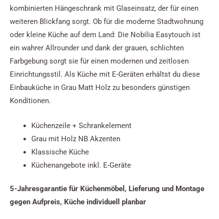
kombinierten Hängeschrank mit Glaseinsatz, der für einen
weiteren Blickfang sorgt. Ob für die moderne Stadtwohnung
oder kleine Küche auf dem Land: Die Nobilia Easytouch ist
ein wahrer Allrounder und dank der grauen, schlichten
Farbgebung sorgt sie für einen modernen und zeitlosen
Einrichtungsstil. Als Küche mit E-Geräten erhältst du diese
Einbauküche in Grau Matt Holz zu besonders günstigen
Konditionen.
Küchenzeile + Schrankelement
Grau mit Holz NB Akzenten
Klassische Küche
Küchenangebote inkl. E-Geräte
5-Jahresgarantie für Küchenmöbel,
Lieferung und Montage
gegen Aufpreis, Küche individuell planbar