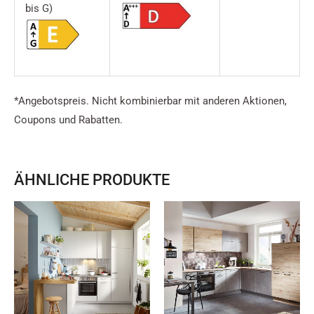
bis G)
*Angebotspreis. Nicht kombinierbar mit anderen Aktionen,
Coupons und Rabatten.
ÄHNLICHE PRODUKTE