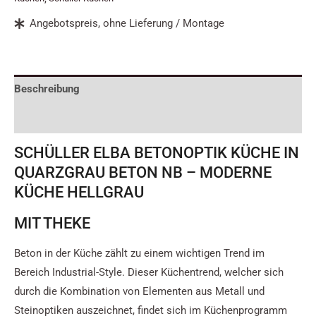
Angebotspreis, ohne Lieferung / Montage
Beschreibung
Zusätzliche Informationen
SCHÜLLER ELBA BETONOPTIK KÜCHE IN
QUARZGRAU BETON NB – MODERNE
KÜCHE HELLGRAU
MIT THEKE
Beton in der Küche zählt zu einem wichtigen Trend im
Bereich Industrial-Style. Dieser Küchentrend, welcher sich
durch die Kombination von Elementen aus Metall und
Steinoptiken auszeichnet, findet sich im Küchenprogramm