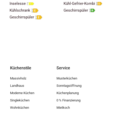
Inselesse
Kühl-Gefrier-Kombi
Kühlschrank
Geschirrspüler
Geschirrspüler
Küchenstile
Service
Massivholz
Musterküchen
Landhaus
Sonntagsöffnung
Moderne Küchen
Küchenplanung
Singleküchen
0 % Finanzierung
Wohnküchen
Mietkoch