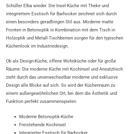
Schüller Elba wieder. Die Insel-Küche mit Theke und
integriertem Esstisch für Barhocker zeichnet sich durch
einen besonders geradlinigen Stil aus. Moderne matte
Fronten in Betonoptik in Kombination mit dem Tisch in
Holzoptik und Metall-Tischbeinen sorgen für den typischen
Küchenlook im Industriedesign.
Ob als Design-Küche, offene Wohnküche oder für große
Räume: Die moderne Küche mit Kochinsel und Ansatztisch
zieht durch das unverwechselbar moderne und exklusive
Design alle Blicke auf sich. So wird der Küchenraum zu
einem außergewöhnlichen Ort, bei dem die Ästhetik und
Funktion perfekt zusammenspielen.
Moderne Betonoptik-Küche
Freistehende Kochinsel
Integrierter Esstisch für Barhocker