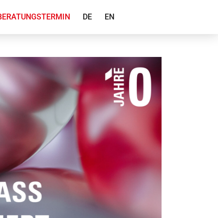
BERATUNGSTERMIN
DE
EN