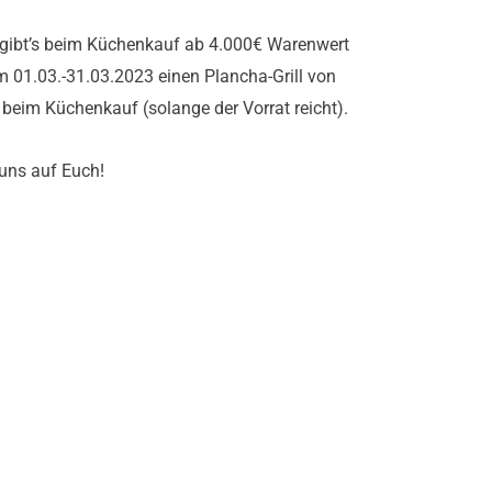
ibt’s beim Küchenkauf ab 4.000€ Warenwert
m 01.03.-31.03.2023 einen Plancha-Grill von
 beim Küchenkauf (solange der Vorrat reicht).
 uns auf Euch!