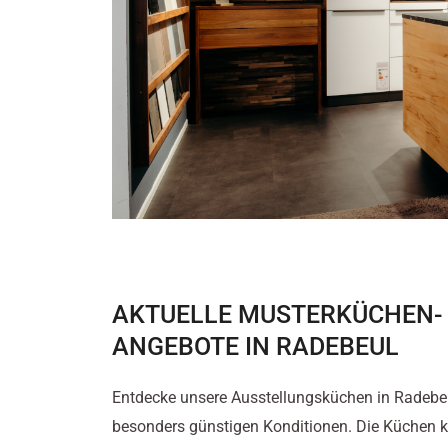
AKTUELLE MUSTERKÜCHEN-
ANGEBOTE IN RADEBEUL
Entdecke unsere Ausstellungsküchen in Radebe
besonders günstigen Konditionen. Die Küchen 