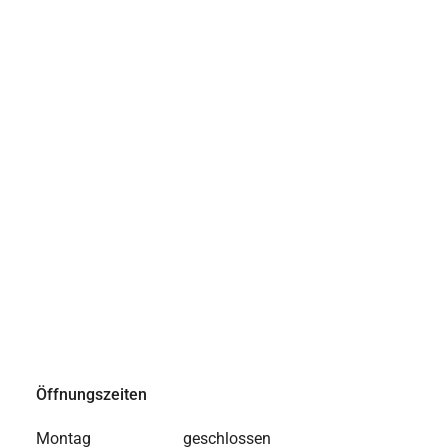
Öffnungszeiten
Montag geschlossen