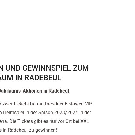
N UND GEWINNSPIEL ZUM
ÄUM IN RADEBEUL
Jubiläums-Aktionen in Radebeul
 zwei Tickets für die Dresdner Eislöwen VIP-
in Heimspiel in der Saison 2023/2024 in der
na. Die Tickets gibt es nur vor Ort bei XXL
 in Radebeul zu gewinnen!