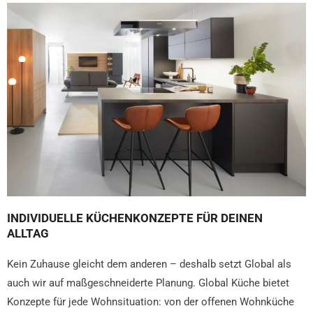
INDIVIDUELLE KÜCHENKONZEPTE FÜR DEINEN
ALLTAG
Kein Zuhause gleicht dem anderen – deshalb setzt Global als
auch wir auf maßgeschneiderte Planung. Global Küche bietet
Konzepte für jede Wohnsituation: von der offenen Wohnküche