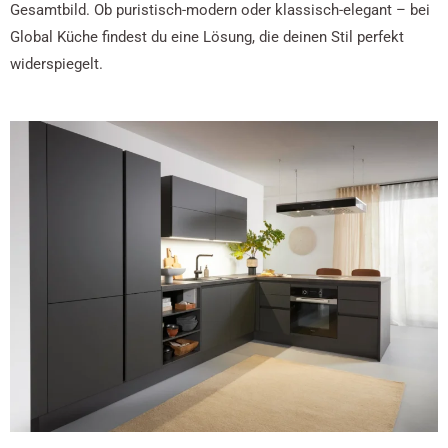
Gesamtbild. Ob puristisch-modern oder klassisch-elegant – bei
Global Küche findest du eine Lösung, die deinen Stil perfekt
widerspiegelt.