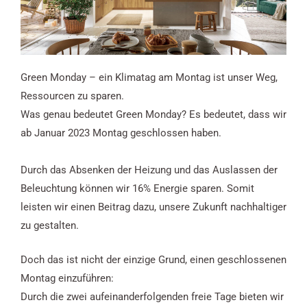
Green Monday – ein Klimatag am Montag ist unser Weg,
Ressourcen zu sparen.
Was genau bedeutet Green Monday? Es bedeutet, dass wir
ab Januar 2023 Montag geschlossen haben.
Durch das Absenken der Heizung und das Auslassen der
Beleuchtung können wir 16% Energie sparen. Somit
leisten wir einen Beitrag dazu, unsere Zukunft nachhaltiger
zu gestalten.
Doch das ist nicht der einzige Grund, einen geschlossenen
Montag einzuführen:
Durch die zwei aufeinanderfolgenden freie Tage bieten wir