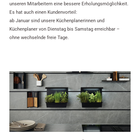
unseren Mitarbeitern eine bessere Erholungsmöglichkeit.
Es hat auch einen Kundenvorteil:
ab Januar sind unsere Küchenplanerinnen und
Küchenplaner von Dienstag bis Samstag erreichbar –
ohne wechselnde freie Tage.