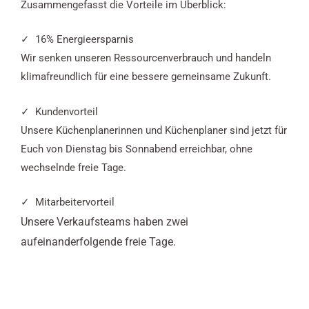
Zusammengefasst die Vorteile im Überblick:
✓ 16% Energieersparnis
Wir senken unseren Ressourcenverbrauch und handeln
klimafreundlich für eine bessere gemeinsame Zukunft.
✓ Kundenvorteil
Unsere Küchenplanerinnen und Küchenplaner sind jetzt für
Euch von Dienstag bis Sonnabend erreichbar, ohne
wechselnde freie Tage.
✓ Mitarbeitervorteil
Unsere Verkaufsteams haben zwei
aufeinanderfolgende freie Tage.