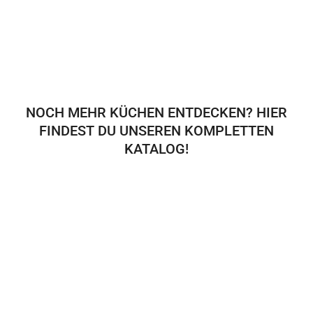
NOCH MEHR KÜCHEN ENTDECKEN? HIER
FINDEST DU UNSEREN KOMPLETTEN
KATALOG!