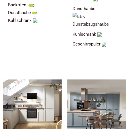
Backofen
Dunsthaube
Dunsthaube
Kühlschrank
Kühlschrank
Geschirrspüler