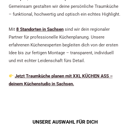
Gemeinsam gestalten wir deine persönliche Traumküche
– funktional, hochwertig und optisch ein echtes Highlight.
Mit
8 Standorten in Sachsen
sind wir dein regionaler
Partner für professionelle Küchenplanung. Unsere
erfahrenen Küchenexperten begleiten dich von der ersten
Idee bis zur fertigen Montage – transparent, individuell
und mit echter Leidenschaft fürs Detail.
Jetzt Traumküche planen mit XXL KÜCHEN ASS –
deinem Küchenstudio in Sachsen.
UNSERE AUSWAHL FÜR DICH