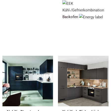
Backofen