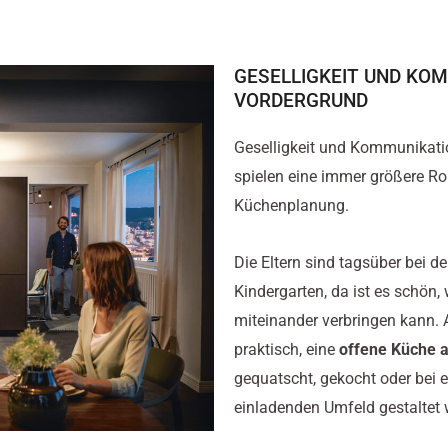
GESELLIGKEIT UND KO
VORDERGRUND
Geselligkeit und Kommunikati
spielen eine immer größere R
Küchenplanung.
Die Eltern sind tagsüber bei d
Kindergarten, da ist es schön
miteinander verbringen kann.
praktisch, eine
offene Küche a
gequatscht, gekocht oder bei 
einladenden Umfeld gestaltet