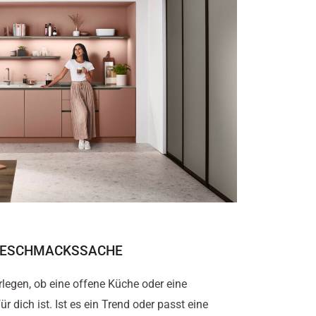
 GESCHMACKSSACHE
berlegen, ob eine offene Küche oder eine
dich ist. Ist es ein Trend oder passt eine