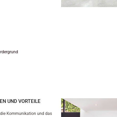
ordergrund
EN UND VORTEILE
um die Kommunikation und das