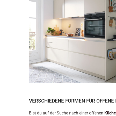
VERSCHIEDENE FORMEN FÜR OFFENE
Bist du auf der Suche nach einer offenen
Küche