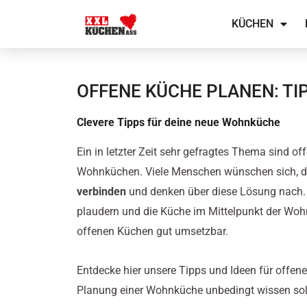
Zum
KÜCHEN
Inhalt
springen
OFFENE KÜCHE PLANEN: TIP
Clevere Tipps für deine neue Wohnküche
Ein in letzter Zeit sehr gefragtes Thema sind o
Wohnküchen. Viele Menschen wünschen sich, 
verbinden
und denken über diese Lösung nach.
plaudern und die Küche im Mittelpunkt der Woh
offenen Küchen gut umsetzbar.
Entdecke hier unsere Tipps und Ideen für offene
Planung einer Wohnküche unbedingt wissen sol