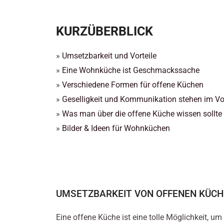
KURZÜBERBLICK
»
Umsetzbarkeit und Vorteile
»
Eine Wohnküche ist Geschmackssache
»
Verschiedene Formen für offene Küchen
»
Geselligkeit und Kommunikation stehen im V
»
Was man über die offene Küche wissen sollte
»
Bilder & Ideen für Wohnküchen
UMSETZBARKEIT VON OFFENEN KÜCH
Eine offene Küche ist eine tolle Möglichkeit, 