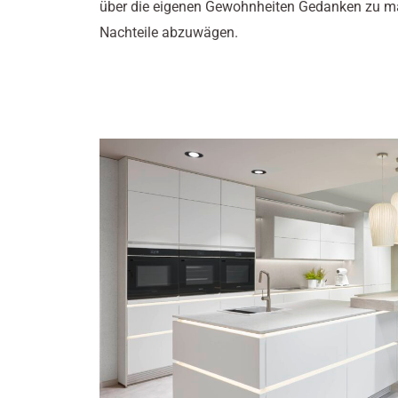
über die eigenen Gewohnheiten Gedanken zu ma
Nachteile abzuwägen.