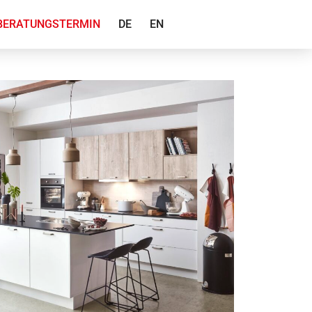
BERATUNGSTERMIN
DE
EN