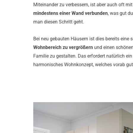
Miteinander zu verbessern, ist aber auch oft mi
mindestens einer Wand verbunden
, was gut du
man diesen Schritt geht.
Bei neu gebauten Häusern ist dies bereits eine 
Wohnbereich zu vergrößern
und einen schönen 
Familie zu gestalten. Das erfordert natürlich ein
harmonisches Wohnkonzept, welches vorab gut