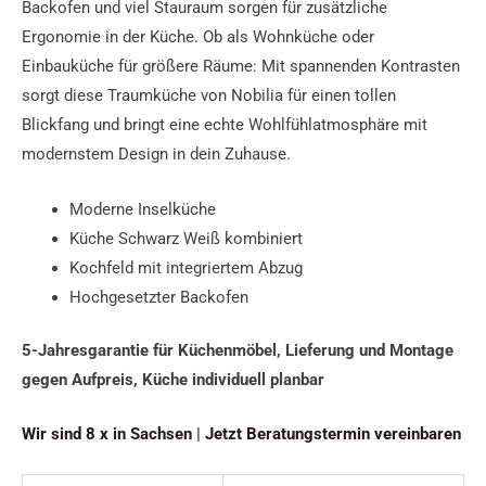
Backofen und viel Stauraum sorgen für zusätzliche
Ergonomie in der Küche. Ob als Wohnküche oder
Einbauküche für größere Räume: Mit spannenden Kontrasten
sorgt diese Traumküche von Nobilia für einen tollen
Blickfang und bringt eine echte Wohlfühlatmosphäre mit
modernstem Design in dein Zuhause.
Moderne Inselküche
Küche Schwarz Weiß kombiniert
Kochfeld mit integriertem Abzug
Hochgesetzter Backofen
5-Jahresgarantie für Küchenmöbel,
Lieferung und Montage
gegen Aufpreis, Küche individuell planbar
Wir sind 8 x in Sachsen
|
Jetzt Beratungstermin vereinbaren