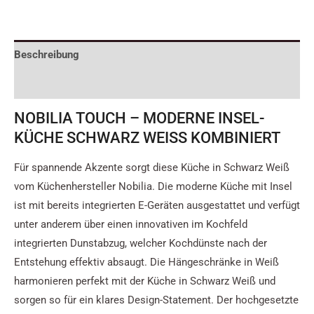
Beschreibung
Zusätzliche Informationen
NOBILIA TOUCH – MODERNE INSEL-
KÜCHE SCHWARZ WEISS KOMBINIERT
Für spannende Akzente sorgt diese Küche in Schwarz Weiß
vom Küchenhersteller Nobilia. Die moderne Küche mit Insel
ist mit bereits integrierten E-Geräten ausgestattet und verfügt
unter anderem über einen innovativen im Kochfeld
integrierten Dunstabzug, welcher Kochdünste nach der
Entstehung effektiv absaugt. Die Hängeschränke in Weiß
harmonieren perfekt mit der Küche in Schwarz Weiß und
sorgen so für ein klares Design-Statement. Der hochgesetzte