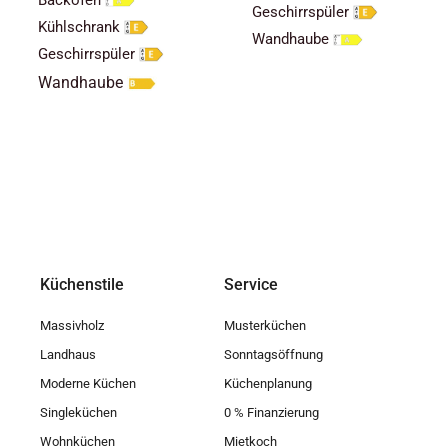
Geschirrspüler
Kühlschrank
Wandhaube
Geschirrspüler
Wandhaube
Küchenstile
Service
Massivholz
Musterküchen
Landhaus
Sonntagsöffnung
Moderne Küchen
Küchenplanung
Singleküchen
0 % Finanzierung
Wohnküchen
Mietkoch