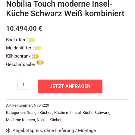
Nobilia Touch moderne Insel-
Küche Schwarz Weiß kombiniert
10.494,00
€
Backofen
Muldenlüfter
Kühlschrank
Geschirrspüler
JETZT ANFRAGEN
Artikelnummer:
N704229
Kategorien:
Design Küchen
,
Küche mit Insel
,
Küche Schwarz
,
Moderne Küchen
,
Nobilia Küchen
Angebotspreis, ohne Lieferung / Montage