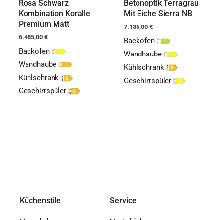
Rosa Schwarz
Betonoptik Terragrau
Kombination Koralle
Mit Eiche Sierra NB
Premium Matt
7.136,00
€
6.485,00
€
Backofen
Backofen
Wandhaube
Wandhaube
Kühlschrank
Kühlschrank
Geschirrspüler
Geschirrspüler
Küchenstile
Service