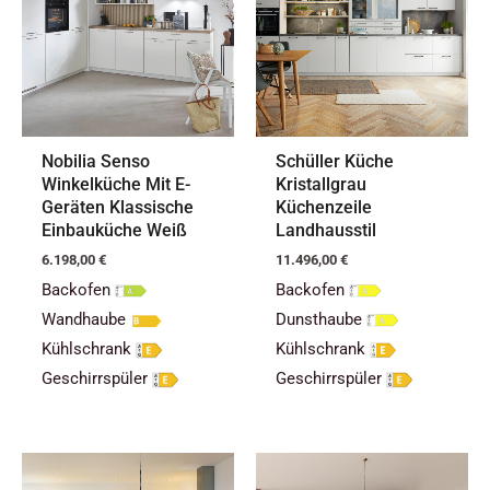
Nobilia Senso
Schüller Küche
Winkelküche Mit E-
Kristallgrau
Geräten Klassische
Küchenzeile
Einbauküche Weiß
Landhausstil
6.198,00
€
11.496,00
€
Backofen
Backofen
Wandhaube
Dunsthaube
Kühlschrank
Kühlschrank
Geschirrspüler
Geschirrspüler