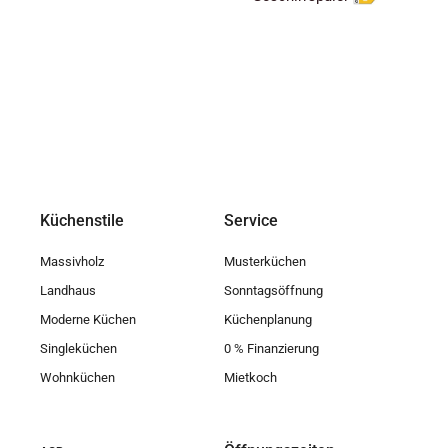
Küchenstile
Service
Massivholz
Musterküchen
Landhaus
Sonntagsöffnung
Moderne Küchen
Küchenplanung
Singleküchen
0 % Finanzierung
Wohnküchen
Mietkoch