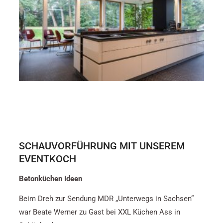
SCHAUVORFÜHRUNG MIT UNSEREM
EVENTKOCH
Betonküchen Ideen
Beim Dreh zur Sendung MDR „Unterwegs in Sachsen“
war Beate Werner zu Gast bei XXL Küchen Ass in