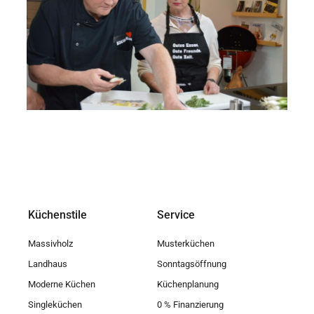
Küchenstile
Service
Massivholz
Musterküchen
Landhaus
Sonntagsöffnung
Moderne Küchen
Küchenplanung
Singleküchen
0 % Finanzierung