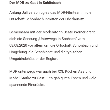
Der MDR zu Gast in Schönbach
Anfang Juli verschlug es das MDR-Filmteam in die
Ortschaft Schönbach inmitten der Oberlausitz.
Gemeinsam mit der Moderatorin Beate Werner dreht
sich die Sendung „Unterwegs in Sachsen“ vom
08.08.2020 vor allem um die Ortschaft Schönbach und
Umgebung, die Geschichte und die typischen
Umgebindehäuser der Region.
MDR unterwegs war auch bei XXL Küchen Ass und
Möbel Starke zu Gast – es gab gutes Essen und viele
spannende Eindrücke.