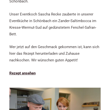
Schönbach.
Unser Eventkoch Sascha Recke zauberte in unserer
Eventküche in Schönbach ein Zander-Saltimbocca im
Kresse-Wermut-Sud auf gedünstetem Fenchel-Safran-
Bett.
Wer jetzt auf den Geschmack gekommen ist, kann sich
hier das Rezept herunterladen und Zuhause
nachkochen. Wir wünschen guten Appetit!
Rezept ansehen