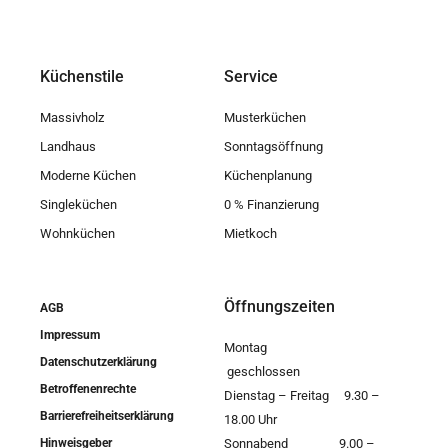
Küchenstile
Service
Massivholz
Musterküchen
Landhaus
Sonntagsöffnung
Moderne Küchen
Küchenplanung
Singleküchen
0 % Finanzierung
Wohnküchen
Mietkoch
Öffnungszeiten
AGB
Impressum
Montag
Datenschutzerklärung
geschlossen
Betroffenenrechte
Dienstag – Freitag 9.30 –
Barrierefreiheitserklärung
18.00 Uhr
Hinweisgeber
Sonnabend 9.00 –