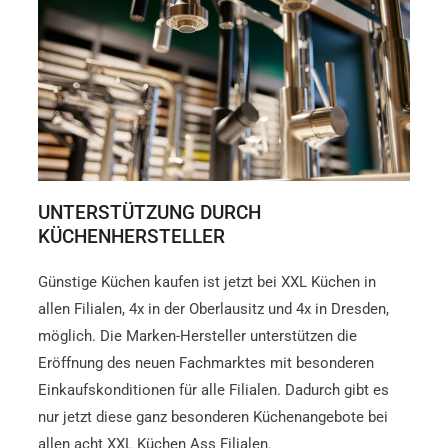
UNTERSTÜTZUNG DURCH
KÜCHENHERSTELLER
Günstige Küchen kaufen ist jetzt bei XXL Küchen in
allen Filialen, 4x in der Oberlausitz und 4x in Dresden,
möglich. Die Marken-Hersteller unterstützen die
Eröffnung des neuen Fachmarktes mit besonderen
Einkaufskonditionen für alle Filialen. Dadurch gibt es
nur jetzt diese ganz besonderen Küchenangebote bei
allen acht XXL Küchen Ass Filialen.