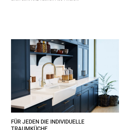
FÜR JEDEN DIE INDIVIDUELLE
TRAUMKÜCHE