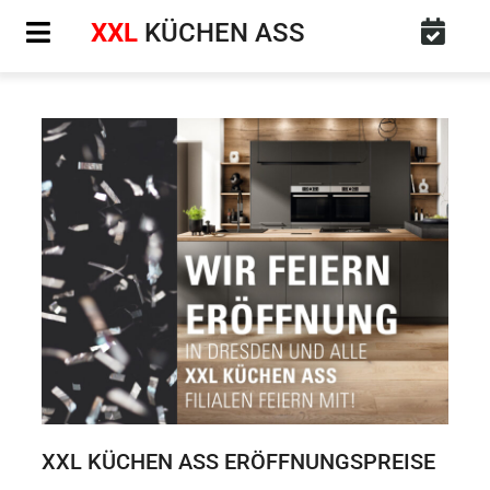
Zum
XXL
KÜCHEN ASS
Inhalt
springen
XXL KÜCHEN ASS ERÖFFNUNGSPREISE