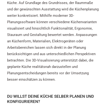
Küche. Auf Grundlage des Grundrisses, der Raummaße
und der gewünschten Ausstattung wird die Küchenplanung
weiter konkretisiert. Mithilfe moderner 3D-
Planungssoftware können verschiedene Küchenvarianten
visualisiert und hinsichtlich Funktionalität, Ergonomie,
Stauraum und Gestaltung bewertet werden. Anpassungen
an Küchenform, Materialien, Elektrogeräten oder
Arbeitsbereichen lassen sich direkt in der Planung
berücksichtigen und aus unterschiedlichen Perspektiven
betrachten. Die 3D-Visualisierung unterstützt dabei, die
geplante Küche realitätsnah darzustellen und
Planungsentscheidungen bereits vor der Umsetzung
besser einschätzen zu können.
DU WILLST DEINE KÜCHE SELBER PLANEN UND
KONFIGURIEREN?