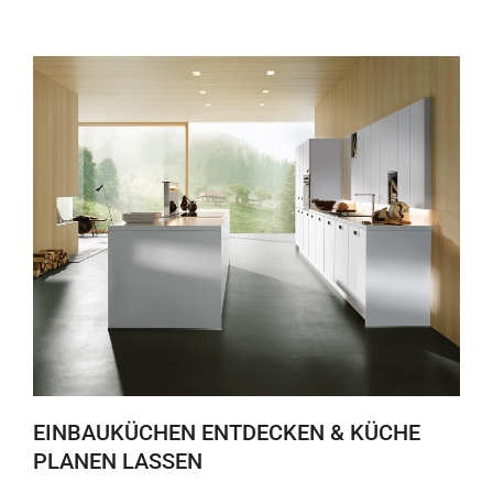
EINBAUKÜCHEN ENTDECKEN & KÜCHE
PLANEN LASSEN