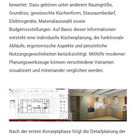
bewertet. Dazu gehören unter anderem Raumgröße,
Grundriss, gewünschte Küchenform, Stauraumbedarf,
Elektrogeräte, Materialauswahl sowie
Budgetvorstellungen. Auf Basis dieser Informationen
entsteht eine individuelle Küchenplanung, die funktionale
Abläufe, ergonomische Aspekte und persönliche
Nutzungsgewohnheiten berücksichtigt. Mithilfe moderner
Planungswerkzeuge können verschiedene Varianten
visualisiert und miteinander verglichen werden.
Nach der ersten Konzeptphase folgt die Detailplanung der