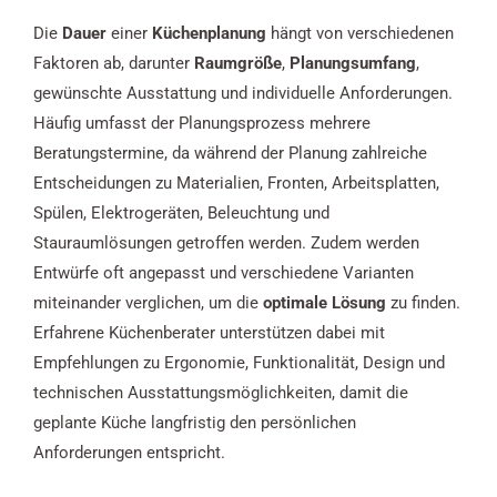
Die
Dauer
einer
Küchenplanung
hängt von verschiedenen
Faktoren ab, darunter
Raumgröße
,
Planungsumfang
,
gewünschte Ausstattung und individuelle Anforderungen.
Häufig umfasst der Planungsprozess mehrere
Beratungstermine, da während der Planung zahlreiche
Entscheidungen zu Materialien, Fronten, Arbeitsplatten,
Spülen, Elektrogeräten, Beleuchtung und
Stauraumlösungen getroffen werden. Zudem werden
Entwürfe oft angepasst und verschiedene Varianten
miteinander verglichen, um die
optimale Lösung
zu finden.
Erfahrene Küchenberater unterstützen dabei mit
Empfehlungen zu Ergonomie, Funktionalität, Design und
technischen Ausstattungsmöglichkeiten, damit die
geplante Küche langfristig den persönlichen
Anforderungen entspricht.