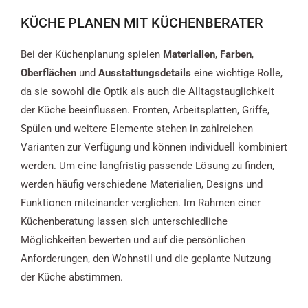
KÜCHE PLANEN MIT KÜCHENBERATER
Bei der Küchenplanung spielen
Materialien
,
Farben
,
Oberflächen
und
Ausstattungsdetails
eine wichtige Rolle,
da sie sowohl die Optik als auch die Alltagstauglichkeit
der Küche beeinflussen. Fronten, Arbeitsplatten, Griffe,
Spülen und weitere Elemente stehen in zahlreichen
Varianten zur Verfügung und können individuell kombiniert
werden. Um eine langfristig passende Lösung zu finden,
werden häufig verschiedene Materialien, Designs und
Funktionen miteinander verglichen. Im Rahmen einer
Küchenberatung lassen sich unterschiedliche
Möglichkeiten bewerten und auf die persönlichen
Anforderungen, den Wohnstil und die geplante Nutzung
der Küche abstimmen.