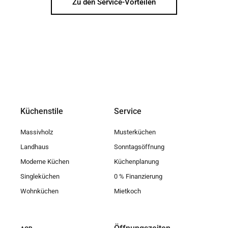
Zu den Service-Vorteilen
Küchenstile
Service
Massivholz
Musterküchen
Landhaus
Sonntagsöffnung
Moderne Küchen
Küchenplanung
Singleküchen
0 % Finanzierung
Wohnküchen
Mietkoch