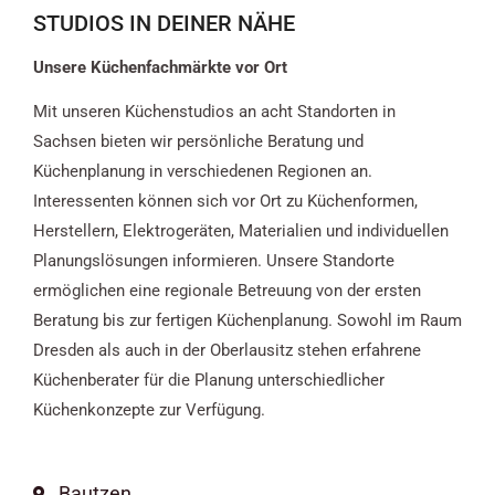
STUDIOS IN DEINER NÄHE
Unsere Küchenfachmärkte vor Ort
Mit unseren Küchenstudios an acht Standorten in
Sachsen bieten wir persönliche Beratung und
Küchenplanung in verschiedenen Regionen an.
Interessenten können sich vor Ort zu Küchenformen,
Herstellern, Elektrogeräten, Materialien und individuellen
Planungslösungen informieren. Unsere Standorte
ermöglichen eine regionale Betreuung von der ersten
Beratung bis zur fertigen Küchenplanung. Sowohl im Raum
Dresden als auch in der Oberlausitz stehen erfahrene
Küchenberater für die Planung unterschiedlicher
Küchenkonzepte zur Verfügung.
Bautzen