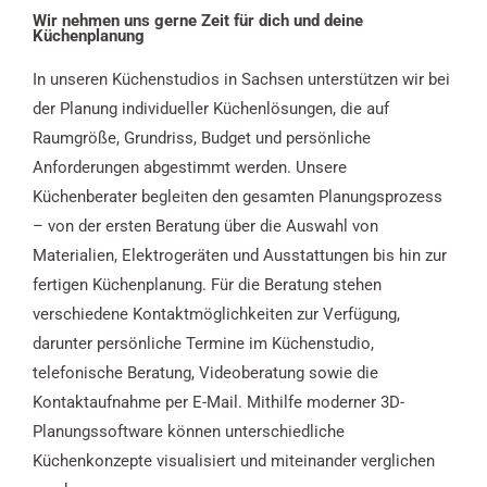
Wir nehmen uns gerne Zeit für dich und deine
Küchenplanung
In unseren Küchenstudios in Sachsen unterstützen wir bei
der Planung individueller Küchenlösungen, die auf
Raumgröße, Grundriss, Budget und persönliche
Anforderungen abgestimmt werden. Unsere
Küchenberater begleiten den gesamten Planungsprozess
– von der ersten Beratung über die Auswahl von
Materialien, Elektrogeräten und Ausstattungen bis hin zur
fertigen Küchenplanung. Für die Beratung stehen
verschiedene Kontaktmöglichkeiten zur Verfügung,
darunter persönliche Termine im Küchenstudio,
telefonische Beratung, Videoberatung sowie die
Kontaktaufnahme per E-Mail. Mithilfe moderner 3D-
Planungssoftware können unterschiedliche
Küchenkonzepte visualisiert und miteinander verglichen