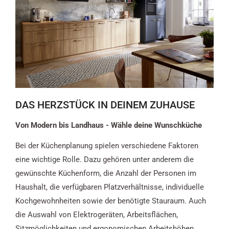
DAS HERZSTÜCK IN DEINEM ZUHAUSE
Von Modern bis Landhaus - Wähle deine Wunschküche
Bei der Küchenplanung spielen verschiedene Faktoren
eine wichtige Rolle. Dazu gehören unter anderem die
gewünschte Küchenform, die Anzahl der Personen im
Haushalt, die verfügbaren Platzverhältnisse, individuelle
Kochgewohnheiten sowie der benötigte Stauraum. Auch
die Auswahl von Elektrogeräten, Arbeitsflächen,
Sitzmöglichkeiten und ergonomischen Arbeitshöhen