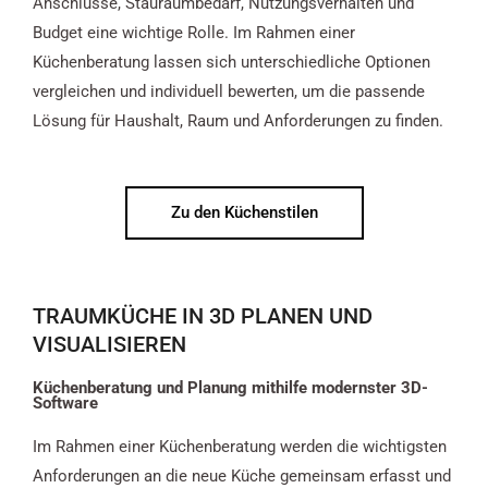
Anschlüsse, Stauraumbedarf, Nutzungsverhalten und
Budget eine wichtige Rolle. Im Rahmen einer
Küchenberatung lassen sich unterschiedliche Optionen
vergleichen und individuell bewerten, um die passende
Lösung für Haushalt, Raum und Anforderungen zu finden.
Zu den Küchenstilen
TRAUMKÜCHE IN 3D PLANEN UND
VISUALISIEREN
Küchenberatung und Planung mithilfe modernster 3D-
Software
Im Rahmen einer Küchenberatung werden die wichtigsten
Anforderungen an die neue Küche gemeinsam erfasst und