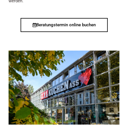
werden.
Beratungstermin online buchen