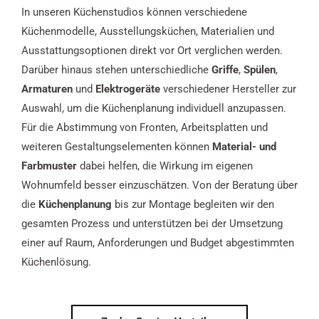
In unseren Küchenstudios können verschiedene
Küchenmodelle, Ausstellungsküchen, Materialien und
Ausstattungsoptionen direkt vor Ort verglichen werden.
Darüber hinaus stehen unterschiedliche
Griffe
,
Spülen
,
Armaturen
und
Elektrogeräte
verschiedener Hersteller zur
Auswahl, um die Küchenplanung individuell anzupassen.
Für die Abstimmung von Fronten, Arbeitsplatten und
weiteren Gestaltungselementen können
Material- und
Farbmuster
dabei helfen, die Wirkung im eigenen
Wohnumfeld besser einzuschätzen. Von der Beratung über
die
Küchenplanung
bis zur Montage begleiten wir den
gesamten Prozess und unterstützen bei der Umsetzung
einer auf Raum, Anforderungen und Budget abgestimmten
Küchenlösung.