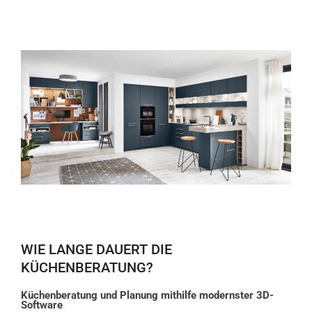
WIE LANGE DAUERT DIE
KÜCHENBERATUNG?
Küchenberatung und Planung mithilfe modernster 3D-
Software