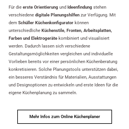
Für die
erste Orientierung
und
Ideenfindung
stehen
verschiedene
digitale Planungshilfen
zur Verfügung. Mit
dem
Schüller Küchenkonfigurator
können
unterschiedliche
Küchenstile, Fronten, Arbeitsplatten,
Farben und Elektrogeräte
kombiniert und visualisiert
werden. Dadurch lassen sich verschiedene
Gestaltungsmöglichkeiten vergleichen und individuelle
Vorlieben bereits vor einer persönlichen Küchenberatung
konkretisieren. Solche Planungstools unterstützen dabei,
ein besseres Verständnis für Materialien, Ausstattungen
und Designoptionen zu entwickeln und erste Ideen für die
eigene Küchenplanung zu sammeln.
Mehr Infos zum Online Küchenplaner