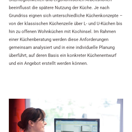
beeinflusst die spätere Nutzung der Küche. Je nach
Grundriss eignen sich unterschiedliche Küchenkonzepte –
von der klassischen Küchenzeile über L- und U-Küchen bis
hin zu offenen Wohnküchen mit Kochinsel. Im Rahmen
einer Küchenberatung werden diese Anforderungen
gemeinsam analysiert und in eine individuelle Planung
überführt, auf deren Basis ein konkreter Küchenentwurf
und ein Angebot erstellt werden können.